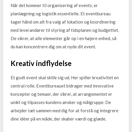
Når det kommer til organisering af events, er
planlægning og logistik essentielle. Et eventbureau
tager hånd om alt fra valg af lokation og koordinering
med leverandører til styring af tidsplanen og budgettet.
De sikrer, at alle elementer går op i en højere enhed, så
du kan koncentrere dig om at nyde dit event.
Kreativ indflydelse
Et godt event skal skille sig ud. Her spiller kreativitet en
central rolle. Eventbureauet bidrager med innovative
koncepter og temaer, der sikrer, at arrangementet er
unikt og tilpasses kundens ønsker og målgruppe. De
arbejder tæt sammen med dig for at forstå og integrere
dine idéer på en måde, der skaber værdi og glæde.