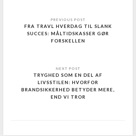
FRA TRAVL HVERDAG TIL SLANK
SUCCES: MÅLTIDSKASSER GØR
FORSKELLEN
TRYGHED SOM EN DEL AF
LIVSSTILEN: HVORFOR
BRANDSIKKERHED BETYDER MERE,
END VI TROR