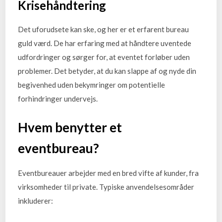
Krisehåndtering
Det uforudsete kan ske, og her er et erfarent bureau
guld værd. De har erfaring med at håndtere uventede
udfordringer og sørger for, at eventet forløber uden
problemer. Det betyder, at du kan slappe af og nyde din
begivenhed uden bekymringer om potentielle
forhindringer undervejs.
Hvem benytter et
eventbureau?
Eventbureauer arbejder med en bred vifte af kunder, fra
virksomheder til private. Typiske anvendelsesområder
inkluderer: