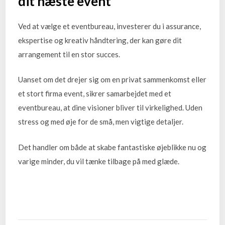
dit næste event
Ved at vælge et eventbureau, investerer du i assurance,
ekspertise og kreativ håndtering, der kan gøre dit
arrangement til en stor succes.
Uanset om det drejer sig om en privat sammenkomst eller
et stort firma event, sikrer samarbejdet med et
eventbureau, at dine visioner bliver til virkelighed. Uden
stress og med øje for de små, men vigtige detaljer.
Det handler om både at skabe fantastiske øjeblikke nu og
varige minder, du vil tænke tilbage på med glæde.