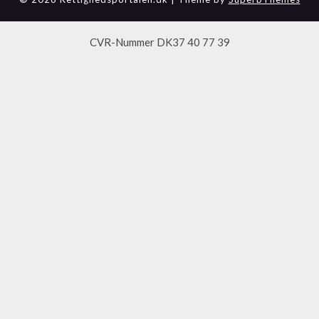
CVR-Nummer DK37 40 77 39