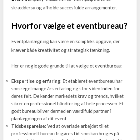
skræddersy og afholde succesfulde arrangementer.
Hvorfor vælge et eventbureau?
Eventplanlægning kan være en kompleks opgave, der
kræver både kreativitet og strategisk tænkning.
Her er nogle gode grunde til at vælge et eventbureau:
Ekspertise og erfaring
: Et etableret eventbureau har
som regel mange års erfaring og stor viden inden for
deres felt. De kender markedets krav og trends, hvilket
sikrer en professionel håndtering af hele processen. Et
godt bureau bliver dermed en værdifuld partner i
planlægningen af dit event.
Tidsbesparelse
: Ved at overlade arbejdet til et
professionelt bureau frigøres tid, som kan bruges på