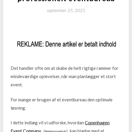
september 25, 2025
Det handler ofte om at skabe de helt rigtige rammer for
mindeværdige oplevelser, når man planlægger et stort
event.
For mange er brugen af et eventbureau den optimale
løsning.
I dette indlæg vil vi udforske, hvordan
Copenhagen
Event Company
kan hjælpe med at