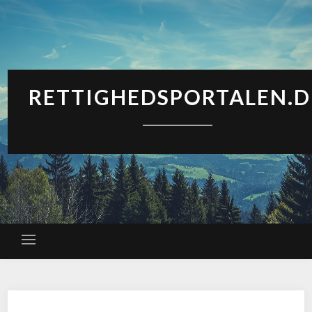
RETTIGHEDSPORTALEN.D