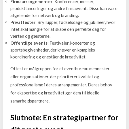
Firmaarrangementer
: Konferencer, messer,
produktlanceringer og andre firmaevent. Disse kan være
afgørende for netværk og branding.
Privatfester
: Bryllupper, fødselsdage og jubilæer, hvor
intet skal mangle for at skabe den perfekte dag for
værten og gæsterne.
Offentlige events
: Festivaler, koncerter og
sportsbegivenheder, der kræver en kompleks
koordinering og enestående kreativitet.
Oftest er målgruppen for et eventbureau mennesker
eller organisationer, der prioriterer kvalitet og
professionalisme i deres arrangementer. Deres behov
for ekspertise og kreativitet gør dem til ideelle
samarbejdspartnere.
Slutnote: En strategipartner for