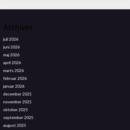
Archives
juli 2026
juni 2026
maj 2026
april 2026
marts 2026
februar 2026
januar 2026
december 2025
november 2025
oktober 2025
september 2025
august 2025