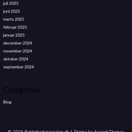
juli 2025
juni 2025
marts 2025
februar 2025
januar 2025
december 2024
november 2024
oktober 2024
september 2024
Categories
Blog
© 2026 Rettighedsportalen.dk
| Theme by
SuperbThemes