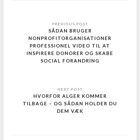
SÅDAN BRUGER
NONPROFITORGANISATIONER
PROFESSIONEL VIDEO TIL AT
INSPIRERE DONORER OG SKABE
SOCIAL FORANDRING
HVORFOR ALGER KOMMER
TILBAGE – OG SÅDAN HOLDER DU
DEM VÆK