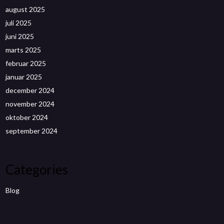
august 2025
juli 2025
juni 2025
marts 2025
februar 2025
januar 2025
december 2024
november 2024
oktober 2024
september 2024
Categories
Blog