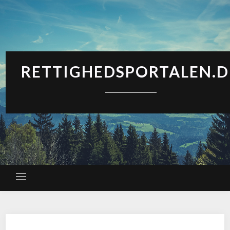
RETTIGHEDSPORTALEN.D