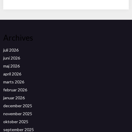
Archives
juli 2026
juni 2026
maj 2026
april 2026
marts 2026
februar 2026
januar 2026
december 2025
november 2025
oktober 2025
september 2025