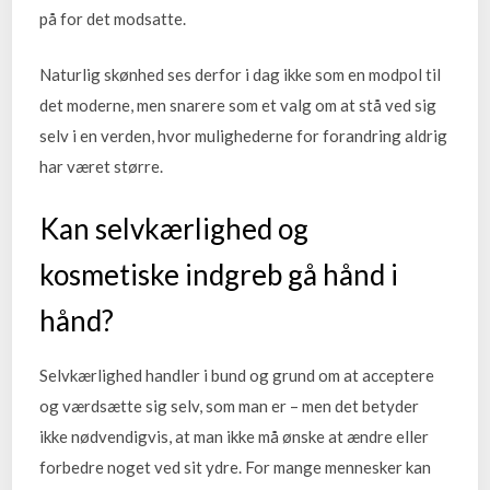
på for det modsatte.
Naturlig skønhed ses derfor i dag ikke som en modpol til
det moderne, men snarere som et valg om at stå ved sig
selv i en verden, hvor mulighederne for forandring aldrig
har været større.
Kan selvkærlighed og
kosmetiske indgreb gå hånd i
hånd?
Selvkærlighed handler i bund og grund om at acceptere
og værdsætte sig selv, som man er – men det betyder
ikke nødvendigvis, at man ikke må ønske at ændre eller
forbedre noget ved sit ydre. For mange mennesker kan