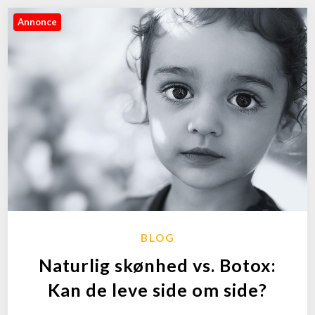
Annonce
BLOG
Naturlig skønhed vs. Botox:
Kan de leve side om side?