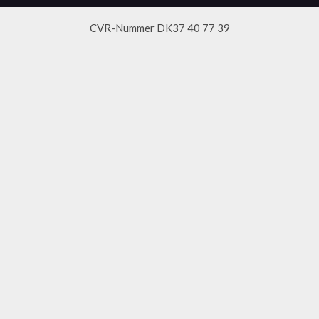
CVR-Nummer DK37 40 77 39