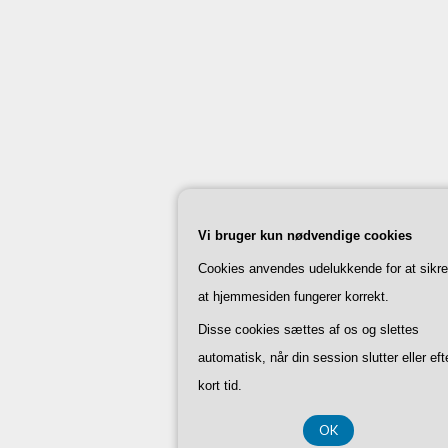
Vi bruger kun nødvendige cookies
Cookies anvendes udelukkende for at sikre
at hjemmesiden fungerer korrekt.
Disse cookies sættes af os og slettes
automatisk, når din session slutter eller eft
kort tid.
OK