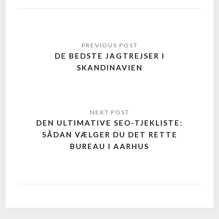
DE BEDSTE JAGTREJSER I
SKANDINAVIEN
DEN ULTIMATIVE SEO-TJEKLISTE:
SÅDAN VÆLGER DU DET RETTE
BUREAU I AARHUS