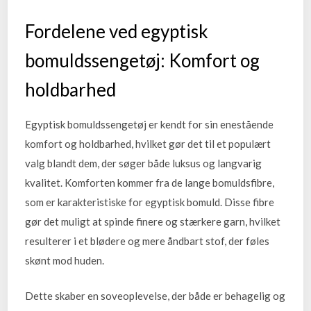
Fordelene ved egyptisk
bomuldssengetøj: Komfort og
holdbarhed
Egyptisk bomuldssengetøj er kendt for sin enestående
komfort og holdbarhed, hvilket gør det til et populært
valg blandt dem, der søger både luksus og langvarig
kvalitet. Komforten kommer fra de lange bomuldsfibre,
som er karakteristiske for egyptisk bomuld. Disse fibre
gør det muligt at spinde finere og stærkere garn, hvilket
resulterer i et blødere og mere åndbart stof, der føles
skønt mod huden.
Dette skaber en soveoplevelse, der både er behagelig og