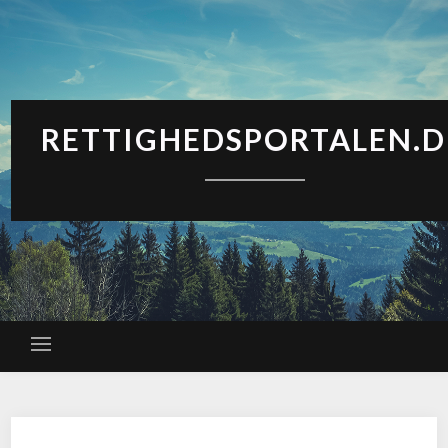
RETTIGHEDSPORTALEN.D