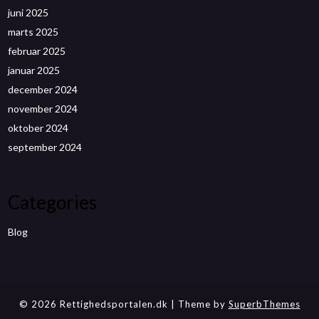
juni 2025
marts 2025
februar 2025
januar 2025
december 2024
november 2024
oktober 2024
september 2024
Categories
Blog
© 2026 Rettighedsportalen.dk
| Theme by
SuperbThemes