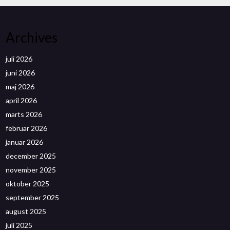
Archives
juli 2026
juni 2026
maj 2026
april 2026
marts 2026
februar 2026
januar 2026
december 2025
november 2025
oktober 2025
september 2025
august 2025
juli 2025