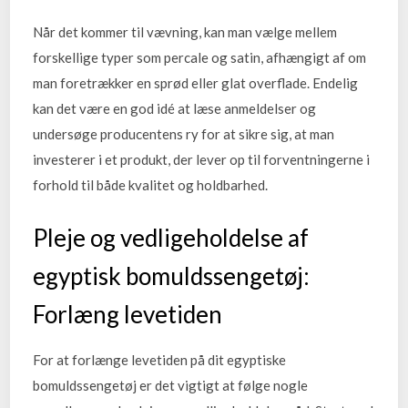
Når det kommer til vævning, kan man vælge mellem
forskellige typer som percale og satin, afhængigt af om
man foretrækker en sprød eller glat overflade. Endelig
kan det være en god idé at læse anmeldelser og
undersøge producentens ry for at sikre sig, at man
investerer i et produkt, der lever op til forventningerne i
forhold til både kvalitet og holdbarhed.
Pleje og vedligeholdelse af
egyptisk bomuldssengetøj:
Forlæng levetiden
For at forlænge levetiden på dit egyptiske
bomuldssengetøj er det vigtigt at følge nogle