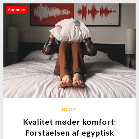
Annonce
BLOG
Kvalitet møder komfort:
Forståelsen af egyptisk