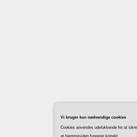
Vi bruger kun nødvendige cookies
Cookies anvendes udelukkende for at sikre
at hjemmesiden fungerer korrekt.