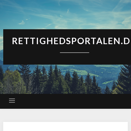
RETTIGHEDSPORTALEN.D