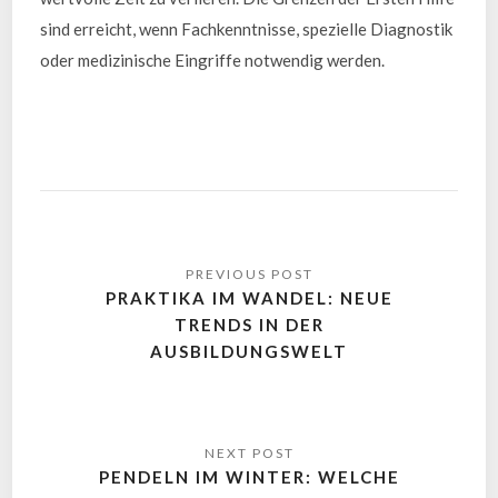
sind erreicht, wenn Fachkenntnisse, spezielle Diagnostik
oder medizinische Eingriffe notwendig werden.
PRAKTIKA IM WANDEL: NEUE
TRENDS IN DER
AUSBILDUNGSWELT
PENDELN IM WINTER: WELCHE