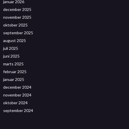
januar 2026
december 2025
november 2025
oktober 2025
september 2025
august 2025
juli 2025
juni 2025
marts 2025
februar 2025
januar 2025
december 2024
november 2024
oktober 2024
september 2024