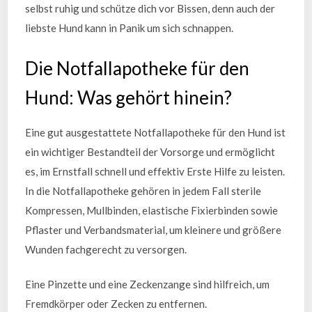
selbst ruhig und schütze dich vor Bissen, denn auch der
liebste Hund kann in Panik um sich schnappen.
Die Notfallapotheke für den
Hund: Was gehört hinein?
Eine gut ausgestattete Notfallapotheke für den Hund ist
ein wichtiger Bestandteil der Vorsorge und ermöglicht
es, im Ernstfall schnell und effektiv Erste Hilfe zu leisten.
In die Notfallapotheke gehören in jedem Fall sterile
Kompressen, Mullbinden, elastische Fixierbinden sowie
Pflaster und Verbandsmaterial, um kleinere und größere
Wunden fachgerecht zu versorgen.
Eine Pinzette und eine Zeckenzange sind hilfreich, um
Fremdkörper oder Zecken zu entfernen.