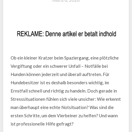
Ob ein kleiner Kratzer beim Spaziergang, eine plötzliche
Vergiftung oder ein schwerer Unfall – Notfälle bei
Hunden können jederzeit und überall auftreten. Für
Hundebesitzer ist es deshalb besonders wichtig, im
Ernstfall schnell und richtig zu handeln. Doch gerade in
Stresssituationen fühlen sich viele unsicher: Wie erkennt
man überhaupt eine echte Notsituation? Was sind die
ersten Schritte, um dem Vierbeiner zu helfen? Und wann
ist professionelle Hilfe gefragt?