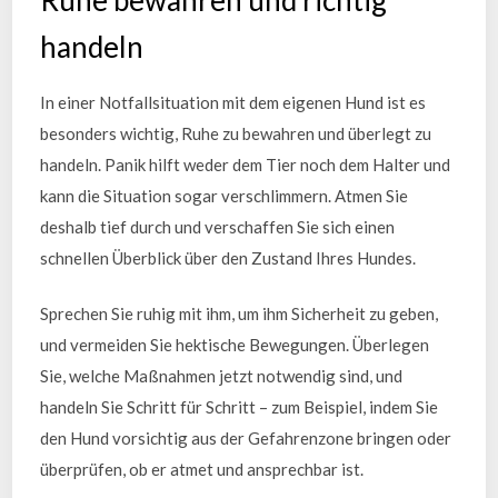
handeln
In einer Notfallsituation mit dem eigenen Hund ist es
besonders wichtig, Ruhe zu bewahren und überlegt zu
handeln. Panik hilft weder dem Tier noch dem Halter und
kann die Situation sogar verschlimmern. Atmen Sie
deshalb tief durch und verschaffen Sie sich einen
schnellen Überblick über den Zustand Ihres Hundes.
Sprechen Sie ruhig mit ihm, um ihm Sicherheit zu geben,
und vermeiden Sie hektische Bewegungen. Überlegen
Sie, welche Maßnahmen jetzt notwendig sind, und
handeln Sie Schritt für Schritt – zum Beispiel, indem Sie
den Hund vorsichtig aus der Gefahrenzone bringen oder
überprüfen, ob er atmet und ansprechbar ist.