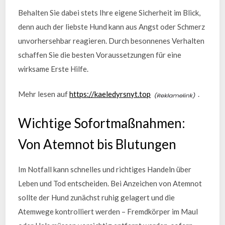
Behalten Sie dabei stets Ihre eigene Sicherheit im Blick,
denn auch der liebste Hund kann aus Angst oder Schmerz
unvorhersehbar reagieren. Durch besonnenes Verhalten
schaffen Sie die besten Voraussetzungen für eine
wirksame Erste Hilfe.
Mehr lesen auf
https://kaeledyrsnyt.top
.
Wichtige Sofortmaßnahmen:
Von Atemnot bis Blutungen
Im Notfall kann schnelles und richtiges Handeln über
Leben und Tod entscheiden. Bei Anzeichen von Atemnot
sollte der Hund zunächst ruhig gelagert und die
Atemwege kontrolliert werden – Fremdkörper im Maul