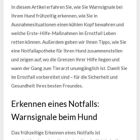
In diesem Artikel erfahren Sie, wie Sie Warnsignale bei
Ihrem Hund frühzeitig erkennen, wie Sie in
Ausnahmesituationen einen kühlen Kopf bewahren und
welche Erste-Hilfe-Maßnahmen im Ernstfall Leben
retten können. Außerdem geben wir Ihnen Tipps, wie Sie
eine Notfallapotheke für Ihren Hund zusammenstellen
und zeigen auf, wo die Grenzen Ihrer Hilfe liegen und
wann der Gang zum Tierarzt unumgänglich ist. Damit Sie
im Ernstfall vorbereitet sind – für die Sicherheit und
Gesundheit Ihres besten Freundes.
Erkennen eines Notfalls:
Warnsignale beim Hund
Das frühzeitige Erkennen eines Notfalls ist