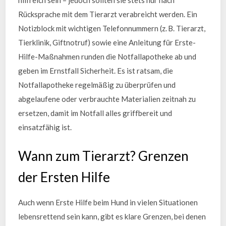
Rücksprache mit dem Tierarzt verabreicht werden. Ein
Notizblock mit wichtigen Telefonnummern (z. B. Tierarzt,
Tierklinik, Giftnotruf) sowie eine Anleitung für Erste-
Hilfe-Maßnahmen runden die Notfallapotheke ab und
geben im Ernstfall Sicherheit. Es ist ratsam, die
Notfallapotheke regelmäßig zu überprüfen und
abgelaufene oder verbrauchte Materialien zeitnah zu
ersetzen, damit im Notfall alles griffbereit und
einsatzfähig ist.
Wann zum Tierarzt? Grenzen
der Ersten Hilfe
Auch wenn Erste Hilfe beim Hund in vielen Situationen
lebensrettend sein kann, gibt es klare Grenzen, bei denen