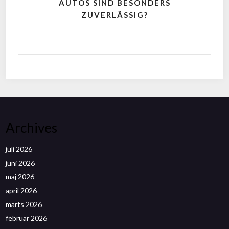
AUTOS SIND BESONDERS
ZUVERLÄSSIG?
Archives
juli 2026
juni 2026
maj 2026
april 2026
marts 2026
februar 2026