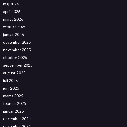
maj 2026
april 2026
marts 2026
februar 2026
januar 2026
december 2025
november 2025
oktober 2025
september 2025
august 2025
juli 2025
juni 2025
marts 2025
februar 2025
januar 2025
december 2024
november 2024