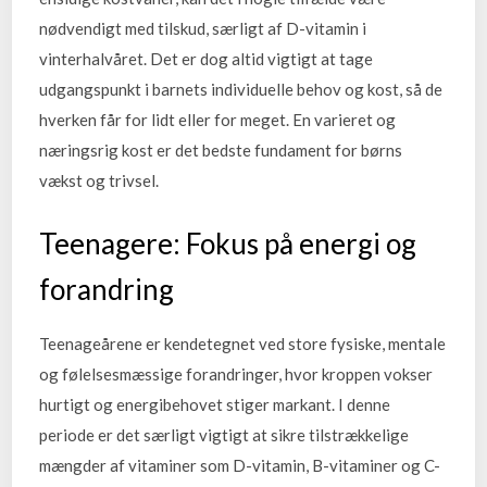
nødvendigt med tilskud, særligt af D-vitamin i
vinterhalvåret. Det er dog altid vigtigt at tage
udgangspunkt i barnets individuelle behov og kost, så de
hverken får for lidt eller for meget. En varieret og
næringsrig kost er det bedste fundament for børns
vækst og trivsel.
Teenagere: Fokus på energi og
forandring
Teenageårene er kendetegnet ved store fysiske, mentale
og følelsesmæssige forandringer, hvor kroppen vokser
hurtigt og energibehovet stiger markant. I denne
periode er det særligt vigtigt at sikre tilstrækkelige
mængder af vitaminer som D-vitamin, B-vitaminer og C-