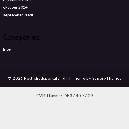
oktober 2024
september 2024
Categories
Blog
© 2026 Rettighedsportalen.dk
| Theme by
SuperbThemes
CVR-Nummer DK37 40 77 39