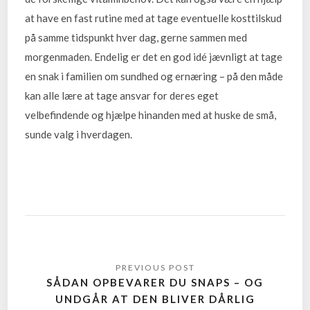
at have en fast rutine med at tage eventuelle kosttilskud
på samme tidspunkt hver dag, gerne sammen med
morgenmaden. Endelig er det en god idé jævnligt at tage
en snak i familien om sundhed og ernæring – på den måde
kan alle lære at tage ansvar for deres eget
velbefindende og hjælpe hinanden med at huske de små,
sunde valg i hverdagen.
SÅDAN OPBEVARER DU SNAPS – OG
UNDGÅR AT DEN BLIVER DÅRLIG