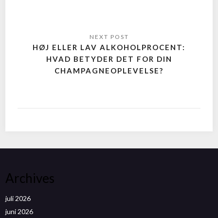
HØJ ELLER LAV ALKOHOLPROCENT:
HVAD BETYDER DET FOR DIN
CHAMPAGNEOPLEVELSE?
Archives
juli 2026
juni 2026