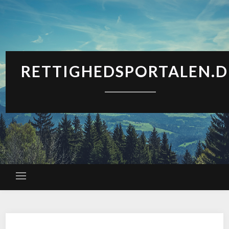
RETTIGHEDSPORTALEN.D