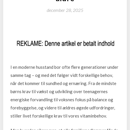
december 28, 2025
I en moderne husstand bor ofte flere generationer under
samme tag – og med det følger vidt forskellige behov,
når det kommer til sundhed og ernæring. Fra de mindste
børns krav til vækst og udvikling over teenagernes
energiske forvandling til voksnes fokus på balance og
forebyggelse, og videre til ældres øgede udfordringer,
stiller livet forskellige krav til vores vitaminbehov.