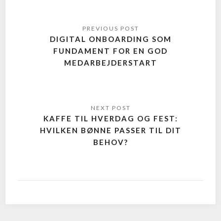
DIGITAL ONBOARDING SOM
FUNDAMENT FOR EN GOD
MEDARBEJDERSTART
KAFFE TIL HVERDAG OG FEST:
HVILKEN BØNNE PASSER TIL DIT
BEHOV?