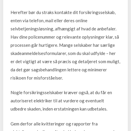
Herefter bør du straks kontakte dit forsikringsselskab,
enten via telefon, mail eller deres online
selvbetjeningsløsning, afhængigt af hvad de anbefaler.
Hav dine policenummer og relevante oplysninger klar, så
processen går hurtigere. Mange selskaber har særlige
skadeanmeldelsesformularer, som du skal udfylde – her
er det vigtigt at være så præcis og detaljeret som muligt,
da det gør sagsbehandlingen lettere og minimerer
risikoen for misforståelser.
Nogle forsikringsselskaber kræver også, at du får en
autoriseret elektriker til at vurdere og eventuelt
udbedre skaden, inden erstatningen kan udbetales.
Gem derfor alle kvitteringer og rapporter fra