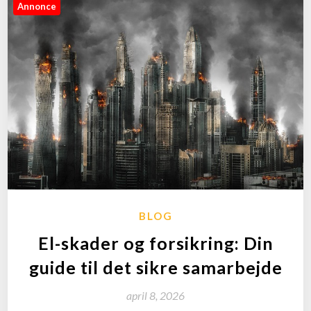
Annonce
BLOG
El-skader og forsikring: Din
guide til det sikre samarbejde
april 8, 2026