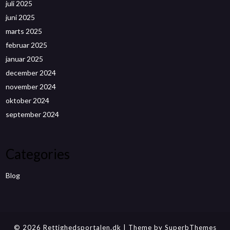
juli 2025
juni 2025
marts 2025
februar 2025
januar 2025
december 2024
november 2024
oktober 2024
september 2024
Categories
Blog
© 2026 Rettighedsportalen.dk
| Theme by
SuperbThemes