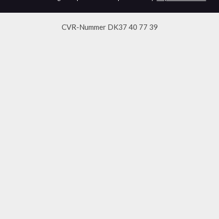
CVR-Nummer DK37 40 77 39