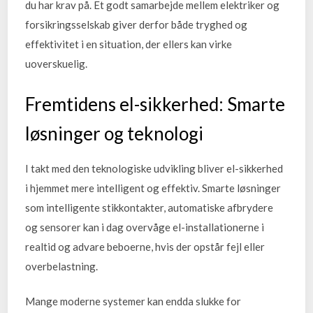
du har krav på. Et godt samarbejde mellem elektriker og
forsikringsselskab giver derfor både tryghed og
effektivitet i en situation, der ellers kan virke
uoverskuelig.
Fremtidens el-sikkerhed: Smarte
løsninger og teknologi
I takt med den teknologiske udvikling bliver el-sikkerhed
i hjemmet mere intelligent og effektiv. Smarte løsninger
som intelligente stikkontakter, automatiske afbrydere
og sensorer kan i dag overvåge el-installationerne i
realtid og advare beboerne, hvis der opstår fejl eller
overbelastning.
Mange moderne systemer kan endda slukke for