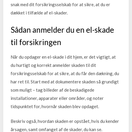
snak med dit forsikringsselskab for at sikre, at du er
dækket i tilfælde af el-skader.
Sådan anmelder du en el-skade
til forsikringen
Når du opdager en el-skade i dit hjem, er det vigtigt, at
du hurtigt og korrekt anmelder skaden til dit
forsikringsselskab for at sikre, at du får den dækning, du
har ret til. Start med at dokumentere skaden så grundigt
som muligt – tag billeder af de beskadigede
installationer, apparater eller områder, og noter
tidspunktet for, hvornår skaden blev opdaget.
Beskriv også, hvordan skaden er opstået, hvis du kender
årsagen, samt omfanget af de skader, du kan se.