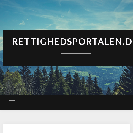
RETTIGHEDSPORTALEN.D