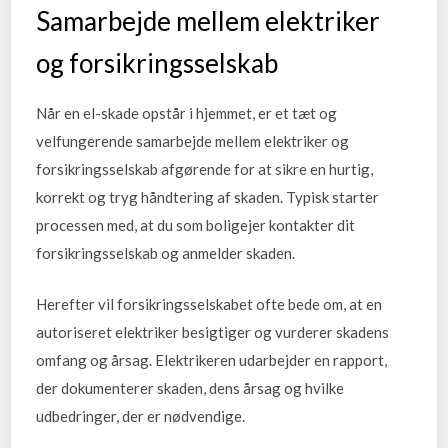
Samarbejde mellem elektriker
og forsikringsselskab
Når en el-skade opstår i hjemmet, er et tæt og
velfungerende samarbejde mellem elektriker og
forsikringsselskab afgørende for at sikre en hurtig,
korrekt og tryg håndtering af skaden. Typisk starter
processen med, at du som boligejer kontakter dit
forsikringsselskab og anmelder skaden.
Herefter vil forsikringsselskabet ofte bede om, at en
autoriseret elektriker besigtiger og vurderer skadens
omfang og årsag. Elektrikeren udarbejder en rapport,
der dokumenterer skaden, dens årsag og hvilke
udbedringer, der er nødvendige.