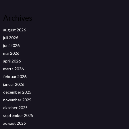
Archives
august 2026
juli 2026
juni 2026
maj 2026
april 2026
marts 2026
februar 2026
januar 2026
december 2025
november 2025
oktober 2025
september 2025
august 2025